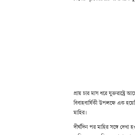
প্রায় চার মাস ধরে যুক্তরাষ্ট্
বিবাহবার্ষিকী উপলক্ষে এক হয়েছ
মাহির।
দীর্ঘদিন পর মাহির সঙ্গে দেখা 