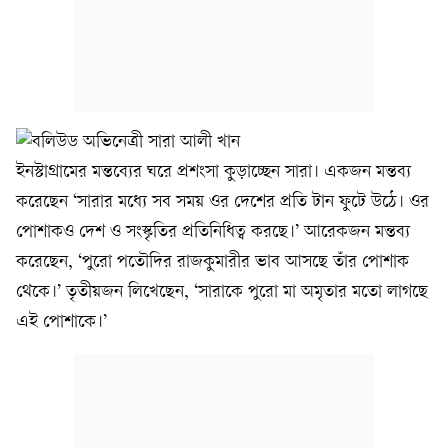
ইনস্টাগ্রামের মন্তব্যের ঘরে প্রশংসা কুড়াচ্ছেন সারা। একজন মন্তব্য
করেছেন ‘সারার মধ্যে সব সময় ওর দেশের প্রতি টান ফুটে উঠে। ওর
পোশাকও দেশ ও সংস্কৃতির প্রতিনিধিত্ব করছে।’ আরেকজন মন্তব্য
করেছেন, ‘পুরো পতৌদির রাজকুমারীর ভাব আসছে তাঁর পোশাক
থেকে।’ তৃতীয়জন লিখেছেন, ‘সারাকে পুরো মা অমৃতার মতো লাগছে
এই পোশাকে।’