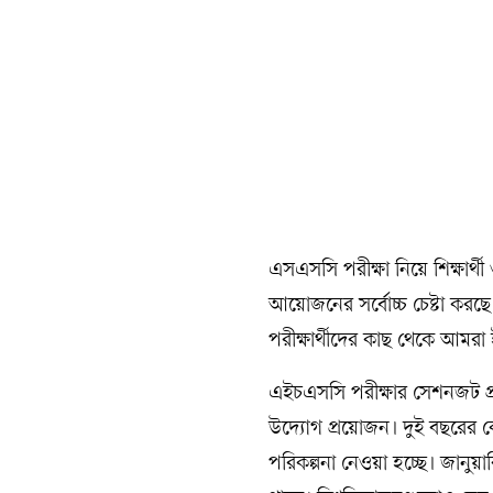
‎এসএসসি পরীক্ষা নিয়ে শিক্ষার্থী
আয়োজনের সর্বোচ্চ চেষ্টা করছে। এ
পরীক্ষার্থীদের কাছ থেকে আমরা 
‎এইচএসসি পরীক্ষার সেশনজট প্রসঙ
উদ্যোগ প্রয়োজন। দুই বছরের কোর
পরিকল্পনা নেওয়া হচ্ছে। জানুয়