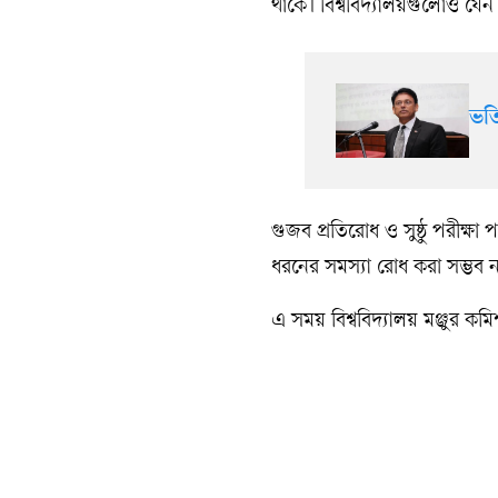
থাকে। বিশ্ববিদ্যালয়গুলোও যেন দ
ভর্
‎গুজব প্রতিরোধ ও সুষ্ঠু পরীক্
ধরনের সমস্যা রোধ করা সম্ভব ন
‎এ সময় বিশ্ববিদ্যালয় মঞ্জুর 