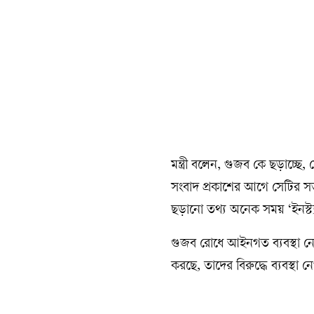
‎মন্ত্রী বলেন, গুজব কে ছড়াচ্ছে
সংবাদ প্রকাশের আগে সেটির সত
ছড়ানো তথ্য অনেক সময় ‘ইনস্ট্যান্
‎গুজব রোধে আইনগত ব্যবস্থা নেওয়
করছে, তাদের বিরুদ্ধে ব্যবস্থা