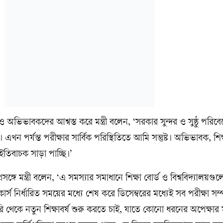
 ও অভিভাবকদের আশ্বস্ত করে মন্ত্রী বলেন, ‘সরকার সুন্দর ও সুষ্ঠু পরিবে
খন পর্যন্ত পরীক্ষার সার্বিক পরিস্থিতিতে আমি সন্তুষ্ট। অভিভাবক, শিক্ষ
ইতিবাচক সাড়া পাচ্ছি।’
্গে মন্ত্রী বলেন, ‘এ সমস্যার সমাধানে শিক্ষা বোর্ড ও বিশ্ববিদ্যালয়গু
্স নির্ধারিত সময়ের মধ্যে শেষ করে ডিসেম্বরের মধ্যেই সব পরীক্ষা সম্
ারি থেকে নতুন শিক্ষাবর্ষ শুরু করতে চাই, যাতে কোনো ধরনের অপেক্ষার