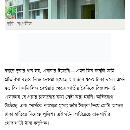
ছবি: সংগৃহীত
বছরে দুবার ধান হয়, একবার টমেটো—এমন তিন ফসলি জমি
প্রতিবিঘা বছরে লিজ দেওয়া হয়েছে ২ হাজার ৭৫০ টাকা দরে। এমন
৭০ বিঘা জমি লিজ দেওয়ার ক্ষেত্রে জাতীয় দৈনিকে বিজ্ঞাপন ও
এলাকায় যে প্রচার চালানোর কথা সেটা করা হয়নি। অভিযোগ
উঠেছে, এক সোর্সকে নামমাত্র মূল্যে জমি ইজারা দিয়ে মোটা অঙ্কের
টাকা হাতিয়ে নিয়েছে পুলিশ। এই ঘটনা ঘটিয়েছে রাজশাহীর
গোদাগাড়ী থানা কর্তৃপক্ষ।