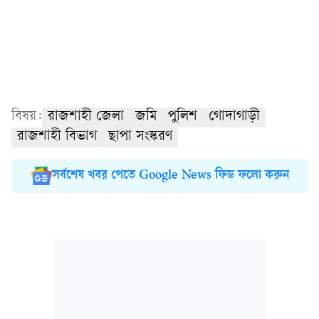
বিষয়:
রাজশাহী জেলা
জমি
পুলিশ
গোদাগাড়ী
রাজশাহী বিভাগ
ছাপা সংস্করণ
সর্বশেষ খবর পেতে Google News ফিড ফলো করুন