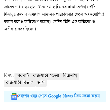
জানেন না। বালুমহাল থেকে সপ্তাহ হিসেবে টাকা নেওয়ায় ওসি
মিজানুর রহমান ভ্রাম্যমাণ আদালত পরিচালনার ক্ষেত্রে অসহযোগিতা
করেন বলেও অভিযোগ রয়েছে। সেদিন তিনি এই অভিযোগও
অস্বীকার করেছিলেন।
বিষয়:
চারঘাট
রাজশাহী জেলা
বিএনপি
রাজশাহী বিভাগ
ওসি
সর্বশেষ খবর পেতে Google News ফিড ফলো করুন