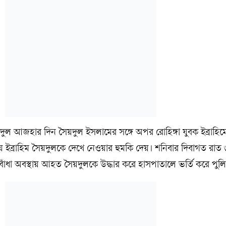
ঈদুল আজহার দিন সৈয়দুল ইসলামের সঙ্গে অপর রোহিঙ্গা যুবক ইব্রাহিম
 ইব্রাহিম সৈয়দুলকে দেখে নেওয়ার হুমকি দেয়। শনিবার দিবাগত রাত 
বাঁধা অবস্থায় আহত সৈয়দুলকে উদ্ধার করে হাসপাতালে ভর্তি করে পুল