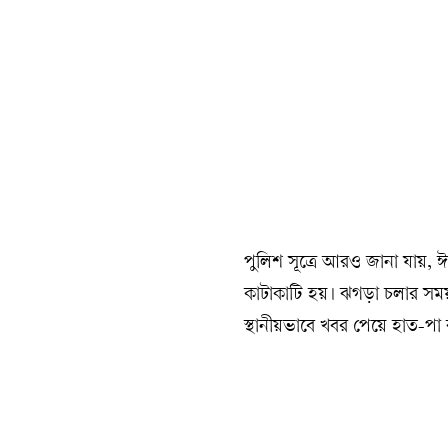
পুলিশ সূত্রে আরও জানা যায়, 
কাটাকাটি হয়। ঝগড়া চলার সময়
স্থানীয়ভাবে খবর পেয়ে হাত-পা 