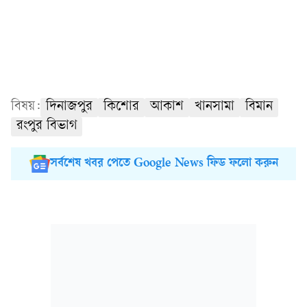
বিষয়:
দিনাজপুর
কিশোর
আকাশ
খানসামা
বিমান
রংপুর বিভাগ
সর্বশেষ খবর পেতে Google News ফিড ফলো করুন