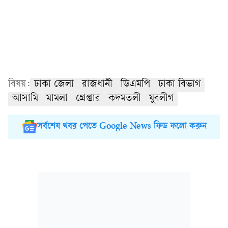
বিষয়:
ঢাকা জেলা
রাজধানী
ডিএমপি
ঢাকা বিভাগ
আসামি
মামলা
গ্রেপ্তার
কদমতলী
যুবলীগ
সর্বশেষ খবর পেতে Google News ফিড ফলো করুন