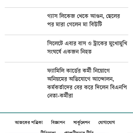
গ্যাস লিকেজ থেকে আগুন, ছেলের
পর মারা গেলেন মা বিউটি
সিলেটে এবার বাস ও ট্রাকের মুখোমুখি
সংঘর্ষে একজন নিহত
ফ্যামিলি কার্ডের কর্মী নিয়োগে
অনিয়মের অভিযোগে আন্দোলন,
কর্মকর্তাদের বের করে দিলেন বিএনপি
নেতা-কর্মীরা
আজকের পত্রিকা
বিজ্ঞাপন
সার্কুলেশন
যোগাযোগ