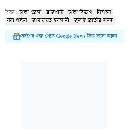
বিষয়:
ঢাকা জেলা
রাজধানী
ঢাকা বিভাগ
নির্বাচন
নয়া পল্টন
জামায়াতে ইসলামী
জুলাই জাতীয় সনদ
সর্বশেষ খবর পেতে Google News ফিড ফলো করুন