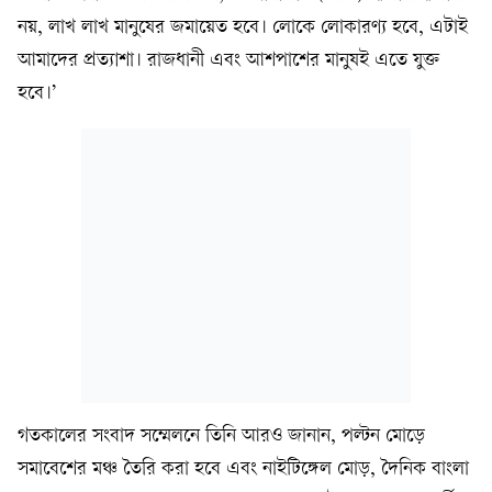
নয়, লাখ লাখ মানুষের জমায়েত হবে। লোকে লোকারণ্য হবে, এটাই
আমাদের প্রত্যাশা। রাজধানী এবং আশপাশের মানুষই এতে যুক্ত
হবে।’
গতকালের সংবাদ সম্মেলনে তিনি আরও জানান, পল্টন মোড়ে
সমাবেশের মঞ্চ তৈরি করা হবে এবং নাইটিঙ্গেল মোড়, দৈনিক বাংলা