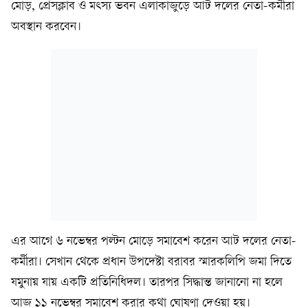
মোড়, প্রেসক্লাব ও মৎস্য ভবন এলাকাজুড়ে আট দলের নেতা-কর্মীরা
অবস্থান করবেন।
এর আগে ৬ নভেম্বর পল্টন মোড়ে সমাবেশ করেন আট দলের নেতা-
কর্মীরা। সেখান থেকে প্রধান উপদেষ্টা বরাবর স্মারকলিপি জমা দিতে
যমুনায় যায় একটি প্রতিনিধিদল। তারপর সিদ্ধান্ত জানানো না হলে
আজ ১১ নভেম্বর সমাবেশ করার কথা ঘোষণা দেওয়া হয়।