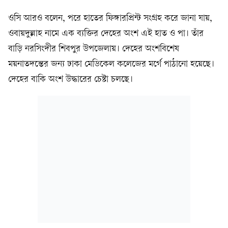
ওসি আরও বলেন, পরে হাতের ফিঙ্গারপ্রিন্ট সংগ্রহ করে জানা যায়,
ওবায়দুল্লাহ নামে এক ব্যক্তির দেহের অংশ এই হাত ও পা। তাঁর
বাড়ি নরসিংদীর শিবপুর উপজেলায়। দেহের অংশবিশেষ
ময়নাতদন্তের জন্য ঢাকা মেডিকেল কলেজের মর্গে পাঠানো হয়েছে।
দেহের বাকি অংশ উদ্ধারের চেষ্টা চলছে।