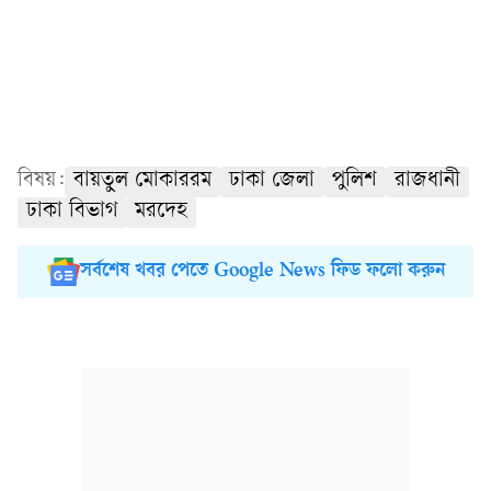
বিষয়:
বায়তুল মোকাররম
ঢাকা জেলা
পুলিশ
রাজধানী
ঢাকা বিভাগ
মরদেহ
সর্বশেষ খবর পেতে Google News ফিড ফলো করুন