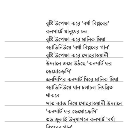
বৃষ্টি উপেক্ষা করে ‘বর্ষা বিপ্লবের’
কনসার্টে মানুষের ঢল
বৃষ্টি উপেক্ষা করে মানিক মিয়া
অ্যাভিনিউয়ে ‘বর্ষা বিপ্লবের গান’
বৃষ্টি উপেক্ষা করে সোহরাওয়ার্দী
উদ্যানে জমে উঠছে ‘কনসার্ট ফর
ডেমোক্রেসি’
এনসিপির কনসার্ট ঘিরে মানিক মিয়া
অ্যাভিনিউয়ে যান চলাচল নিয়ন্ত্রিত
থাকবে
সাত ব্যান্ড নিয়ে সোহরাওয়ার্দী উদ্যানে
‘কনসার্ট ফর ডেমোক্রেসি’
৩৬ জুলাই উদ্‌যাপনে কনসার্ট ‘বর্ষা