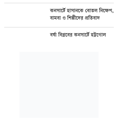
কনসার্টে হাসানকে বোতল নিক্ষেপ,
বামবা ও শিল্পীদের প্রতিবাদ
বর্ষা বিপ্লবের কনসার্টে হট্টগোল