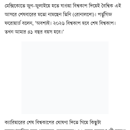
মেক্সিকোতে জুন-জুলাইয়ে হতে যাওয়া বিশ্বকাপ দিয়েই বৈশ্বিক এই
আসরে শেষবারের মতো নামছেন তিনি (রোনালদো)। পর্তুগিজ
ফরোয়ার্ড বলেন, ‘অবশ্যই। ২০২৬ বিশ্বকাপ হবে শেষ বিশ্বকাপ।
তখন আমার ৪১ বছর বয়স হবে।’
ক্যারিয়ারের শেষ বিশ্বকাপের ঘোষণা দিতে গিয়ে কিছুটা