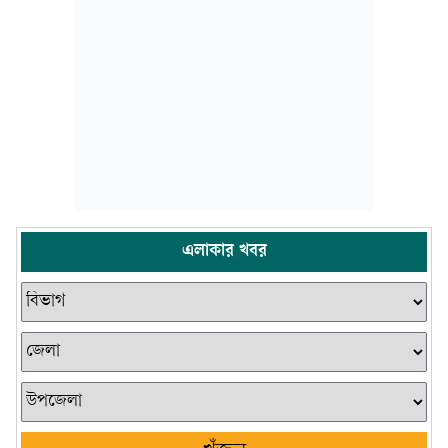
এলাকার খবর