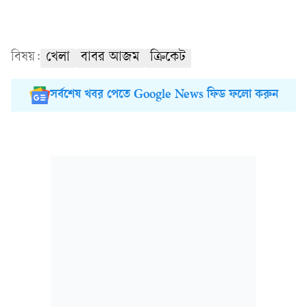
বিষয়:
খেলা
বাবর আজম
ক্রিকেট
সর্বশেষ খবর পেতে Google News ফিড ফলো করুন