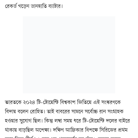
রেকর্ড গড়েন ডানহাতি ব্যাটার।
ভারতকে ২০২৪ টি-টোয়েন্টি বিশ্বকাপ জিতিয়ে এই সংস্করণকে
বিদায় বলেন রোহিত। তাই বাবরের সামনে সর্বোচ্চ রান সংগ্রাহক
হওয়ার সুযোগ ছিল। কিন্তু লম্বা সময় ধরে টি-টোয়েন্টি দলের বাইরে
থাকায় বাড়ছিল অপেক্ষা। দক্ষিণ আফ্রিকার বিপক্ষে সিরিজের প্রথম