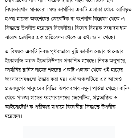
সেপিয়েন্সের পাশাপাশি কয়েক হাজার বছর ধরে টিকে ছিল
নিয়ান্ডারথাল মানবেরা। মধ্য জার্মানির একটি এলাকা থেকে আবিষ্কৃত
হওয়া হাড়ের অবশেষের জেনেটিক বা বংশগতি বিশ্লেষণ থেকে এ
সিদ্ধান্তে উপনীত হয়েছেন বিজ্ঞানীরা। বিজ্ঞান বিষয়ক সংবাদমাধ্যম
সায়েন্স ডেইলির এক প্রতিবেদন থেকে এ তথ্য জানা গেছে।
এ বিষয়ক একটি নিবন্ধ পৃথকভাবে দুটি জার্নাল নেচার ও নেচার
ইকোলজি অ্যান্ড ইভোলিউশনে প্রকাশিত হয়েছে। নিবন্ধ অনুসারে,
জার্মানির রানিস নামের শহরের একটি এলাকা থেকে ওই হাড়ের
ধ্বংসাবশেষগুলো উদ্ধার করা হয়। এই অঞ্চলটিতে এর আগেও
প্রস্তরযুগের মানুষদের বিভিন্ন উপকরণের নমুনা পাওয়া গেছে। রানিস
থেকে পাওয়া হাড়ের ধ্বংসাবশেষের জেনেটিক, প্রত্নতাত্ত্বিক ও
আইসোটোপিক পরীক্ষার মাধ্যমে বিজ্ঞানীরা সিদ্ধান্তে উপনীত
হয়েছেন।