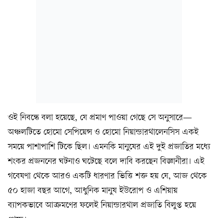
ওই নিবন্ধে বলা হয়েছে, যে প্রমাণ পাওয়া গেছে সে অনুসারে—
অঞ্চলটিতে হোমো সেপিয়েন্স ও হোমো নিয়ান্ডারথালেনসিস একই
সময়ে পাশাপাশি টিকে ছিল। এমনকি মানুষের এই দুই প্রজাতির মধ্যে
শংকর প্রজননের ঘটনাও ঘটেছে বলে দাবি করছেন বিজ্ঞানীরা। এই
গবেষণা থেকে আরও একটি ধারণার ভিত্তি শক্ত হয় যে, আজ থেকে
৫০ হাজা বছর আগে, আধুনিক মানুষ ইউরোপ ও এশিয়ায়
ব্যাপকভাবে আক্রমণের ফলেই নিয়ান্ডারথাল প্রজাতি বিলুপ্ত হয়ে