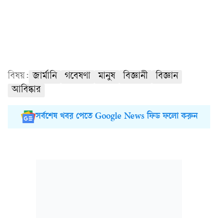
বিষয়:
জার্মানি
গবেষণা
মানুষ
বিজ্ঞানী
বিজ্ঞান
আবিষ্কার
সর্বশেষ খবর পেতে Google News ফিড ফলো করুন