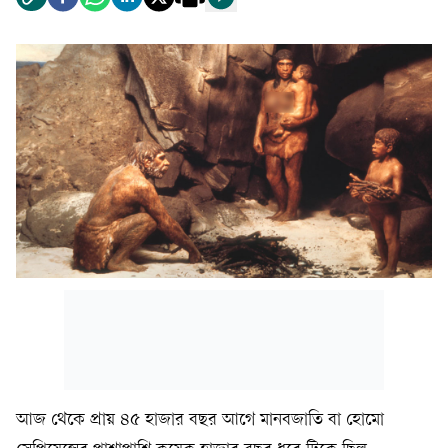
আজ থেকে প্রায় ৪৫ হাজার বছর আগে মানবজাতি বা হোমো