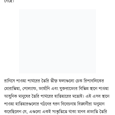
গেছে।
রানিসে পাওয়া পাথরের তৈরি তীক্ষ্ণ ফলাগুলো চেক রিপাবলিকের
মোরাভিয়া, পোল্যান্ড, জার্মানি এবং যুক্তরাজ্যের বিভিন্ন স্থানে পাওয়া
আধুনিক মানুষের তৈরি পাথরের হাতিয়ারের মতোই। এই এসব স্থানে
পাওয়া হাতিয়ারগুলোর গঠনের ধরন বিবেচনায় বিজ্ঞানীরা অনুমান
করেছিলেন যে, এগুলো একই সংস্কৃতিতে থাকা মানব প্রজাতি তৈরি