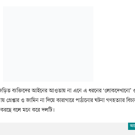
ি জড়িত ব্যক্তিদের আইনের আওতায় না এনে এ ধরনের ‘লোকদেখানো’ 
 গ্রেপ্তার ও জামিন না দিয়ে কারাগারে পাঠানোর ঘটনা গণহত্যার বিচারপ
টি করছে বলে মনে করে দলটি।