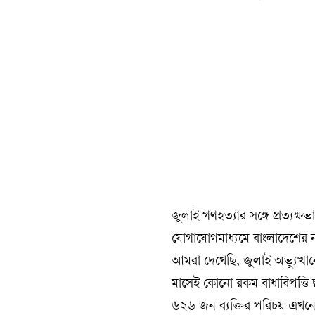
জুলাই গণহত্যার সঙ্গে প্রত্য
যোগাযোগমাধ্যমে বাংলাদেশের 
আমরা দেখেছি, জুলাই অভ্যুত্থা
মাসেই কোনো রকম বাধাবিপত্তি ছ
৬২৬ জন ব্যক্তির পরিচয় এখনো