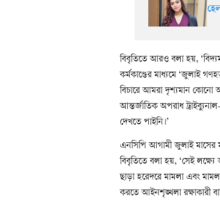
হে
বিবৃতিতে আরও বলা হয়, ‘বিদ্যমা
কর্মকাণ্ডের মাধ্যমে ‘জুলাই গণহ
বিচারে আমরা দৃশ্যমান কোনো অগ্
আন্তর্জাতিক অপরাধ ট্রাইব্যুনা
দেখতে পাইনি।’
এনসিপি আগামী জুলাই মাসের মধ্
বিবৃতিতে বলা হয়, ‘সেই লক্ষ্য
ছাড়া হরেদরে মামলা এবং মামলা
করতে আইনশৃঙ্খলা রক্ষাকারী ব