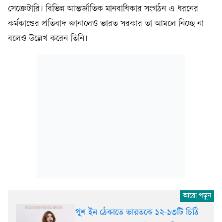
সেক্রেটারি। বিভিন্ন আন্তর্জাতিক মানবাধিকার সংগঠন এ ধরনের
কর্মকাণ্ডের প্রতিবাদ জানালেও ভারত সরকার তা আমলে নিচ্ছে না
বলেও উল্লেখ করেন তিনি।
পুশ ইন ঠেকাতে ভারতকে ১২-১৩টি চিঠি