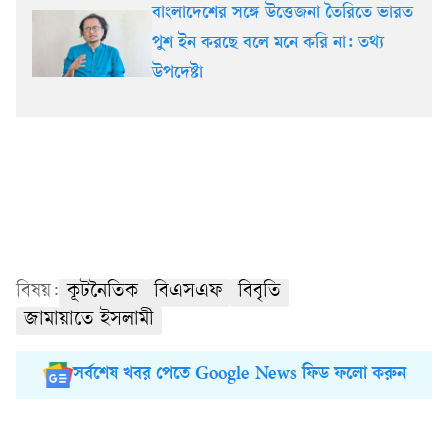
বাংলাদেশের সঙ্গে উত্তেজনা তৈরিতে ভারত
পুশ ইন করছে বলে মনে করি না: তথ্য
উপদেষ্টা
বিষয়:
কূটনৈতিক
বিএসএফ
বিবৃতি
জামায়াতে ইসলামী
সর্বশেষ খবর পেতে Google News ফিড ফলো করুন