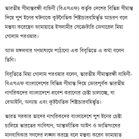
ভারতীয় সীমান্তরক্ষী বাহিনী (বিএসএফ) কর্তৃক দেশের বিভিন্ন সীমান্ত
দিয়ে পুশ ইনের ঘটনাকে কূটনৈতিক শিষ্টাচারবহির্ভূত আচরণ বলে
মন্তব্য করেছেন জামায়াতে ইসলামীর সেক্রেটারি জেনারেল মিয়া
গোলাম পরওয়ার।
আজ মঙ্গলবার গণমাধ্যমে পাঠানো এক বিবৃতিতে এ কথা বলেন
তিনি।
বিবৃতিতে মিয়া গোলাম পরওয়ার বলেন, ভারতীয় সীমান্তরক্ষী বাহিনী-
বিএসএফ বাংলাদেশের বিভিন্ন সীমান্ত দিয়ে জোরপূর্বক ভারতীয়
নাগরিকদের বাংলাদেশে প্রবেশ করানোর চেষ্টা চালাচ্ছে, যা
বেআইনি, অন্যায় এবং কূটনৈতিক শিষ্টাচারবহির্ভূত।
ভারত সরকার তাদের নাগরিকদের বাংলাদেশে পুশ ইনের চেষ্টা
চালিয়ে ভারতের সংবিধান, আন্তর্জাতিক আইন ও জাতিসংঘের
মানবাধিকার সনদের লঙ্ঘন করছে বলে মন্তব্য করেন জামায়াত