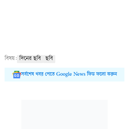
বিষয়:
দিনের ছবি
ছবি
সর্বশেষ খবর পেতে Google News ফিড ফলো করুন