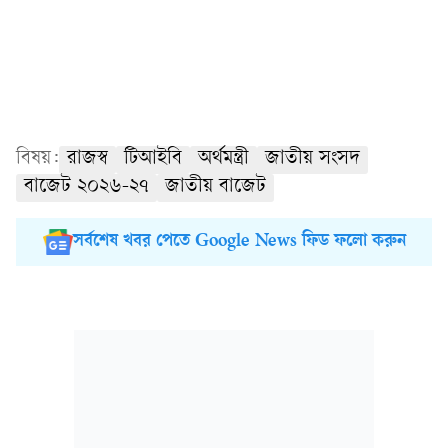
বিষয়:
রাজস্ব
টিআইবি
অর্থমন্ত্রী
জাতীয় সংসদ
বাজেট ২০২৬-২৭
জাতীয় বাজেট
সর্বশেষ খবর পেতে Google News ফিড ফলো করুন