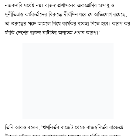
নজরদারি যথেষ্ট নয়। রাজস্ব প্রশাসনের একশ্রেণির অসাধু ও
দুর্নীতিগ্রস্ত কর্মকর্তাদের বিরুদ্ধে দীর্ঘদিন ধরে যে অভিযোগ রয়েছে,
তা গুরুত্বের সঙ্গে আমলে নিয়ে কার্যকর ব্যবস্থা নিতে হবে। কারণ কর
ফাঁকি দেশের রাজস্ব ঘাটতির অন্যতম প্রধান কারণ।’
তিনি আরও বলেন, ‘ঋণনির্ভর বাজেট থেকে রাজস্বনির্ভর বাজেটে