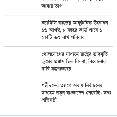
আবার তাপ
ফ্যামিলি কার্ডের আনুষ্ঠানিক উদ্বোধন
১৬ আগস্ট, ৪ বছরে কার্ড পাবে ১
কোটি ৬০ লাখ পরিবার
গোলযোগের মাধ্যমে রাষ্ট্রের ভাবমূর্তি
ক্ষুণ্নের প্রয়াস ছিল কি না, বিবেচনার
দাবি মন্ত্রণালয়ের
শহীদদের ত্যাগে অবাধ নির্বাচনের
মাধ্যমে নতুন বাংলাদেশ পেয়েছি: তথ্য
প্রতিমন্ত্রী