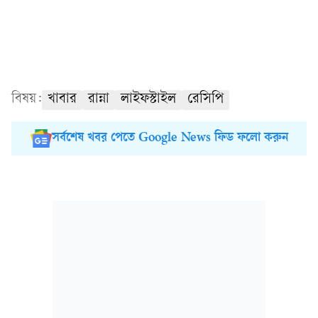
বিষয়:
খাবার
রান্না
লাইফস্টাইল
রেসিপি
সর্বশেষ খবর পেতে Google News ফিড ফলো করুন