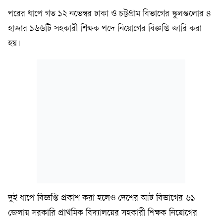
পরের ধাপে গত ১২ নভেম্বর ঢাকা ও চট্টগ্রাম বিভাগের স্কুলগুলোর ৪
হাজার ১৬৬টি সহকারী শিক্ষক পদে নিয়োগের বিজ্ঞপ্তি জারি করা
হয়।
দুই ধাপে বিজ্ঞপ্তি প্রকাশ করা হলেও দেশের আট বিভাগের ৬১
জেলায় সরকারি প্রাথমিক বিদ্যালয়ের সহকারী শিক্ষক নিয়োগের