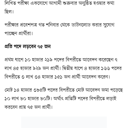
লিখিত পরীক্ষা একযোগে আগামী শুক্রবার অনুষ্ঠিত হওয়ার কথা
ছিল।
পরীক্ষার প্রবেশপত্র গত শনিবার থেকে ডাউনলোড করার সুযোগ
পাচ্ছেন প্রার্থীরা।
প্রতি পদে লড়বেন ৭৫ জন
প্রথম ধাপে ১০ হাজার ২১৯ পদের বিপরীতে আবেদন করেছেন ৭
লাখ ৪৫ হাজার ৯২৯ জন প্রার্থী। দ্বিতীয় ধাপে ৪ হাজার ১৬৬ পদের
বিপরীতে ৩ লাখ ৩৪ হাজার ১৫১ জন প্রার্থী আবেদন করেন।
মোট ১৪ হাজার ৩৮৫টি পদের বিপরীতে মোট আবেদন জমা পড়েছে
১০ লাখ ৮০ হাজার ৮০টি। অর্থাৎ প্রতিটি পদের বিপরীতে লড়াই
করবেন প্রায় ৭৫ জন প্রার্থী।