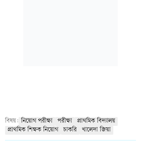
বিষয়:
নিয়োগ পরীক্ষা
পরীক্ষা
প্রাথমিক বিদ্যালয়
প্রাথমিক শিক্ষক নিয়োগ
চাকরি
খালেদা জিয়া