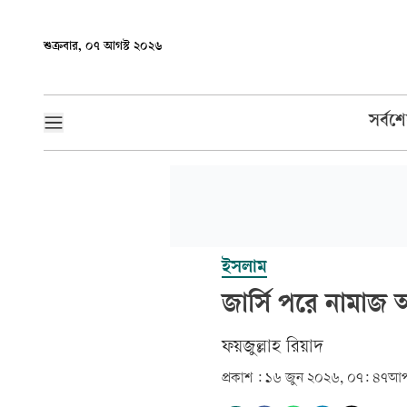
শুক্রবার, ০৭ আগস্ট ২০২৬
সর্বশ
ইসলাম
জার্সি পরে নামাজ 
ফয়জুল্লাহ রিয়াদ
প্রকাশ :
১৬ জুন ২০২৬, ০৭: ৪৭
আপ