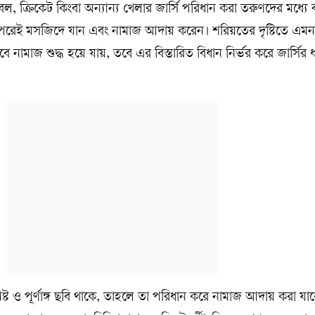
ল, ক্রিকেট কিংবা অন্যান্য খেলার জার্সি পরিধান করা তরুণদের মধ্যে 
 পরেই মসজিদে যান এবং নামাজ আদায় করেন। শরিয়তের দৃষ্টিতে এমন 
ামাজ শুদ্ধ হয়ে যায়, তবে এর বিস্তারিত বিধান নির্ভর করে জার্সির
্পষ্ট ও পূর্ণাঙ্গ ছবি থাকে, তাহলে তা পরিধান করে নামাজ আদায় করা যা