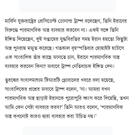
মার্কিন যুক্তরাষ্ট্রের প্রেসিডেন্ট ডোনাল্ড ট্রাম্প বলেছেন, তিনি ইরানের
বিরুদ্ধে পারমাণবিক অস্ত্র ব্যবহার করবেন না। একই সঙ্গে তিনি
ইঙ্গিত দিয়েছেন, দুই সপ্তাহের যুদ্ধবিরতির সময় ইরান হয়তো কিছুটা
অস্ত্র পুনরায় মজুত করেছে। গতকাল বৃহস্পতিবার হোয়াইট হাউসে
এক সাংবাদিক তাঁর কাছে জানতে চান, ইরানে পারমাণবিক অস্ত্র
ব্যবহার করবেন কিনা? জবাবে ট্রাম্প নেতিবাচক ইঙ্গিত দেন।
তুরস্কের সংবাদমাধ্যম টিআরটি গ্লোবালের খবরে বলা হয়েছে,
সাংবাদিকের প্রশ্নের জবাবে ট্রাম্প বলেন, ‘না। আমরা যখন
পারমাণবিক অস্ত্র ছাড়াই ইরানকে পুরোপুরি ধ্বংস করে দিয়েছি, তখন
আমি কেন সেটা ব্যবহার করব?’ তিনি আরও বলেন, ‘পারমাণবিক
অস্ত্র কখনোই কারও দ্বারা ব্যবহার করা উচিত নয়।’