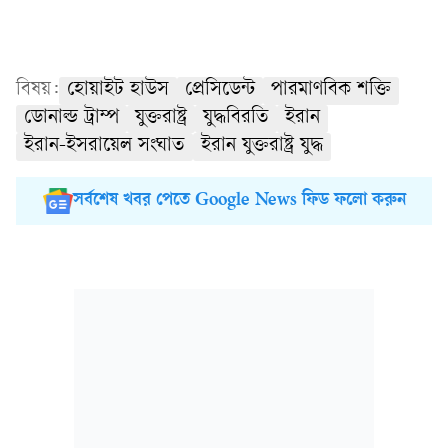
বিষয়:
হোয়াইট হাউস
প্রেসিডেন্ট
পারমাণবিক শক্তি
ডোনাল্ড ট্রাম্প
যুক্তরাষ্ট্র
যুদ্ধবিরতি
ইরান
ইরান-ইসরায়েল সংঘাত
ইরান যুক্তরাষ্ট্র যুদ্ধ
সর্বশেষ খবর পেতে Google News ফিড ফলো করুন