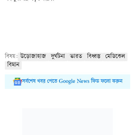
বিষয়:
উড়োজাহাজ
দুর্ঘটনা
ভারত
বিধ্বস্ত
মেডিকেল
বিমান
সর্বশেষ খবর পেতে Google News ফিড ফলো করুন