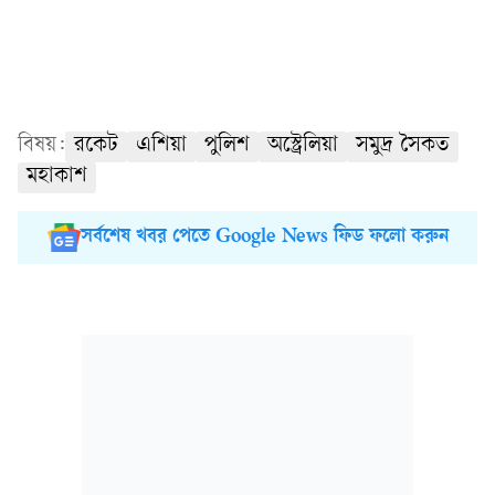
বিষয়:
রকেট
এশিয়া
পুলিশ
অস্ট্রেলিয়া
সমুদ্র সৈকত
মহাকাশ
সর্বশেষ খবর পেতে Google News ফিড ফলো করুন