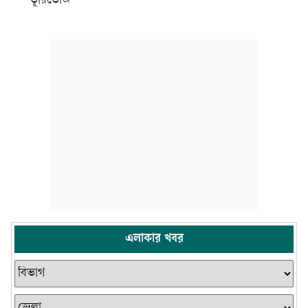
ভূরিভোজ
এলাকার খবর