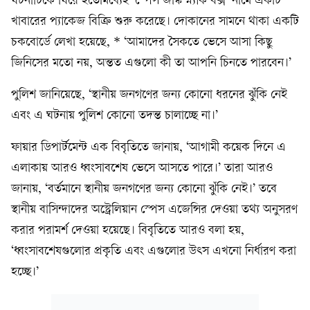
ঘটনাটিকে ঘিরে ইতোমধ্যেই ‘স্পেস জাঙ্ক স্ন্যাক বক্স’ নামে একটি
খাবারের প্যাকেজ বিক্রি শুরু করেছে। দোকানের সামনে থাকা একটি
চকবোর্ডে লেখা হয়েছে, * ‘আমাদের সৈকতে ভেসে আসা কিছু
জিনিসের মতো নয়, অন্তত এগুলো কী তা আপনি চিনতে পারবেন।’
পুলিশ জানিয়েছে, ‘স্থানীয় জনগণের জন্য কোনো ধরনের ঝুঁকি নেই
এবং এ ঘটনায় পুলিশ কোনো তদন্ত চালাচ্ছে না।’
ফায়ার ডিপার্টমেন্ট এক বিবৃতিতে জানায়, ‘আগামী কয়েক দিনে এ
এলাকায় আরও ধ্বংসাবশেষ ভেসে আসতে পারে।’ তারা আরও
জানায়, ‘বর্তমানে স্থানীয় জনগণের জন্য কোনো ঝুঁকি নেই।’ তবে
স্থানীয় বাসিন্দাদের অস্ট্রেলিয়ান স্পেস এজেন্সির দেওয়া তথ্য অনুসরণ
করার পরামর্শ দেওয়া হয়েছে। বিবৃতিতে আরও বলা হয়,
‘ধ্বংসাবশেষগুলোর প্রকৃতি এবং এগুলোর উৎস এখনো নির্ধারণ করা
হচ্ছে।’