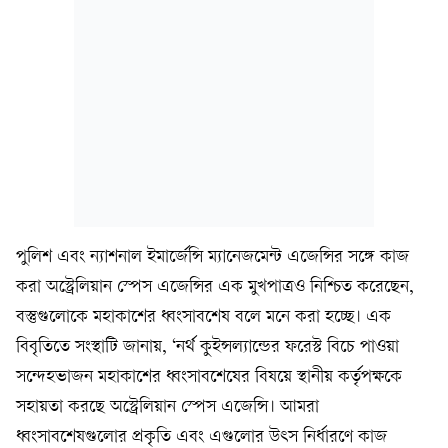
পুলিশ এবং ন্যাশনাল ইমার্জেন্সি ম্যানেজমেন্ট এজেন্সির সঙ্গে কাজ
করা অস্ট্রেলিয়ান স্পেস এজেন্সির এক মুখপাত্রও নিশ্চিত করেছেন,
বস্তুগুলোকে মহাকাশের ধ্বংসাবশেষ বলে মনে করা হচ্ছে। এক
বিবৃতিতে সংস্থাটি জানায়, ‘নর্থ কুইন্সল্যান্ডের ফরেস্ট বিচে পাওয়া
সন্দেহভাজন মহাকাশের ধ্বংসাবশেষের বিষয়ে স্থানীয় কর্তৃপক্ষকে
সহায়তা করছে অস্ট্রেলিয়ান স্পেস এজেন্সি। আমরা
ধ্বংসাবশেষগুলোর প্রকৃতি এবং এগুলোর উৎস নির্ধারণে কাজ