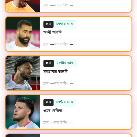
ক্লাব:
—
জন্ম তারিখ:
—
#
সেন্টার ব্যাক
২
আলী আবদি
ক্লাব:
—
জন্ম তারিখ:
—
#
সেন্টার ব্যাক
৩
মনতাসার তালবি
ক্লাব:
—
জন্ম তারিখ:
—
#
সেন্টার ব্যাক
৪
ওমর রেকিক
ক্লাব:
—
জন্ম তারিখ:
—