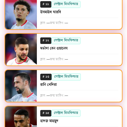
#
সেন্ট্রাল মিডফিল্ডার
১১
ইসমাইল ঘারবি
ক্লাব:
—
জন্ম তারিখ:
—
#
সেন্ট্রাল মিডফিল্ডার
১২
মর্তাদা বেন ওয়ানেস
ক্লাব:
—
জন্ম তারিখ:
—
#
সেন্ট্রাল মিডফিল্ডার
১৩
রানি খেদিরা
ক্লাব:
—
জন্ম তারিখ:
—
#
সেন্ট্রাল মিডফিল্ডার
১৫
হাদজ মাহমুদ