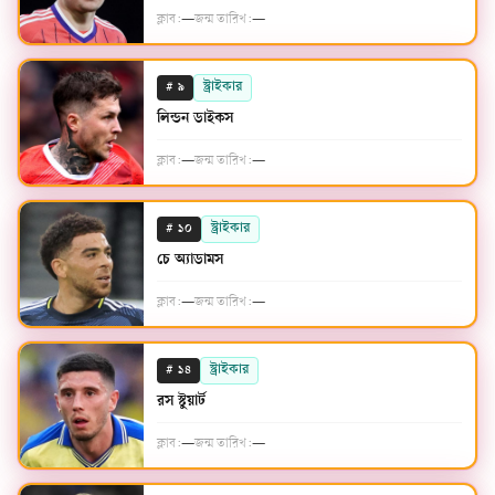
ক্লাব:
—
জন্ম তারিখ:
—
#
স্ট্রাইকার
৯
লিন্ডন ডাইকস
ক্লাব:
—
জন্ম তারিখ:
—
#
স্ট্রাইকার
১০
চে অ্যাডামস
ক্লাব:
—
জন্ম তারিখ:
—
#
স্ট্রাইকার
১৪
রস স্টুয়ার্ট
ক্লাব:
—
জন্ম তারিখ:
—