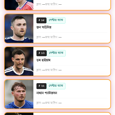
ক্লাব:
—
জন্ম তারিখ:
—
#
সেন্টার ব্যাক
১৫
জন সাউটার
ক্লাব:
—
জন্ম তারিখ:
—
#
সেন্টার ব্যাক
১৬
ডম হাইয়াম
ক্লাব:
—
জন্ম তারিখ:
—
#
সেন্টার ব্যাক
২২
নাথান প্যাটারসন
ক্লাব:
—
জন্ম তারিখ:
—