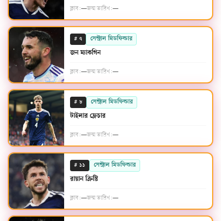
ক্লাব:
—
জন্ম তারিখ:
—
#
সেন্ট্রাল মিডফিল্ডার
৭
জন ম্যাকগিন
ক্লাব:
—
জন্ম তারিখ:
—
#
সেন্ট্রাল মিডফিল্ডার
৮
টাইলার ফ্লেচার
ক্লাব:
—
জন্ম তারিখ:
—
#
সেন্ট্রাল মিডফিল্ডার
১১
রায়ান ক্রিস্টি
ক্লাব:
—
জন্ম তারিখ:
—