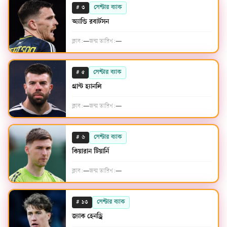
#
সেন্টার ব্যাক
৩
অ্যান্ডি রবার্টসন
ক্লাব:
—
জন্ম তারিখ:
—
#
সেন্টার ব্যাক
৫
গ্রান্ট হ্যানলি
ক্লাব:
—
জন্ম তারিখ:
—
#
সেন্টার ব্যাক
৬
কিয়ারান টিয়ার্নি
ক্লাব:
—
জন্ম তারিখ:
—
#
সেন্টার ব্যাক
১৩
জ্যাক হেনড্রি