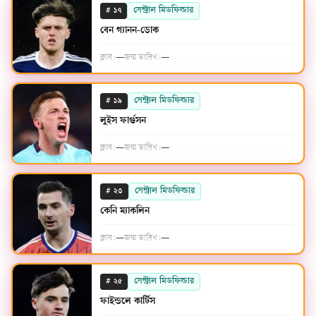
#
সেন্ট্রাল মিডফিল্ডার
১৭
বেন গ্যানন-ডোক
ক্লাব:
—
জন্ম তারিখ:
—
#
সেন্ট্রাল মিডফিল্ডার
১৯
লুইস ফার্গুসন
ক্লাব:
—
জন্ম তারিখ:
—
#
সেন্ট্রাল মিডফিল্ডার
২৩
কেনি ম্যাকলিন
ক্লাব:
—
জন্ম তারিখ:
—
#
সেন্ট্রাল মিডফিল্ডার
২৫
ফাইন্ডলে কার্টিস