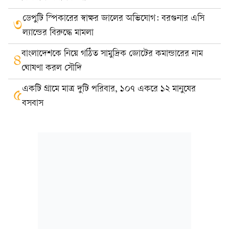
ডেপুটি স্পিকারের স্বাক্ষর জালের অভিযোগ: বরগুনার এসি
৩
ল্যান্ডের বিরুদ্ধে মামলা
বাংলাদেশকে নিয়ে গঠিত সামুদ্রিক জোটের কমান্ডারের নাম
৪
ঘোষণা করল সৌদি
একটি গ্রামে মাত্র দুটি পরিবার, ১০৭ একরে ১২ মানুষের
৫
বসবাস