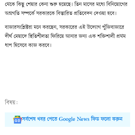
থেকে কিছু শেয়ার কেনা শুরু হয়েছে। তিন মাসের মধ্যে বিনিয়োগের
অগ্রগতি সম্পর্কে সরকারকে বিস্তারিত প্রতিবেদন দেওয়া হবে।
বাজারসংশ্লিষ্টরা মনে করছেন, সরকারের এই উদ্যোগ পুঁজিবাজারে
দীর্ঘ মেয়াদে স্থিতিশীলতা ফিরিয়ে আনার জন্য এক শক্তিশালী প্রথম
ধাপ হিসেবে কাজ করবে।
বিষয়:
সর্বশেষ খবর পেতে Google News ফিড ফলো করুন