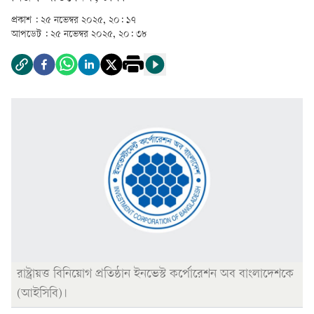
প্রকাশ :
২৫ নভেম্বর ২০২৫, ২০: ১৭
আপডেট :
২৫ নভেম্বর ২০২৫, ২০: ৩৮
রাষ্ট্রায়ত্ত বিনিয়োগ প্রতিষ্ঠান ইনভেস্ট কর্পোরেশন অব বাংলাদেশকে
(আইসিবি)।