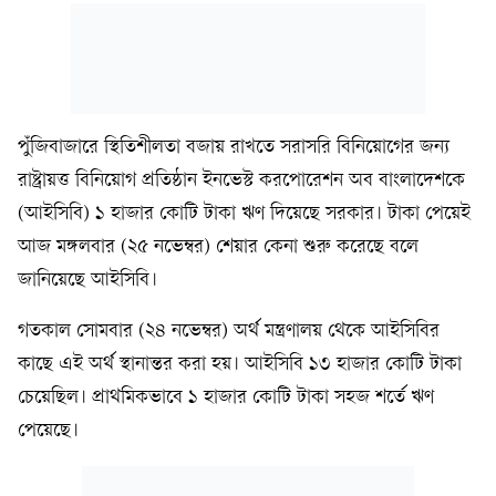
পুঁজিবাজারে স্থিতিশীলতা বজায় রাখতে সরাসরি বিনিয়োগের জন্য
রাষ্ট্রায়ত্ত বিনিয়োগ প্রতিষ্ঠান ইনভেস্ট করপোরেশন অব বাংলাদেশকে
(আইসিবি) ১ হাজার কোটি টাকা ঋণ দিয়েছে সরকার। টাকা পেয়েই
আজ মঙ্গলবার (২৫ নভেম্বর) শেয়ার কেনা শুরু করেছে বলে
জানিয়েছে আইসিবি।
গতকাল সোমবার (২৪ নভেম্বর) অর্থ মন্ত্রণালয় থেকে আইসিবির
কাছে এই অর্থ স্থানান্তর করা হয়। আইসিবি ১৩ হাজার কোটি টাকা
চেয়েছিল। প্রাথমিকভাবে ১ হাজার কোটি টাকা সহজ শর্তে ঋণ
পেয়েছে।