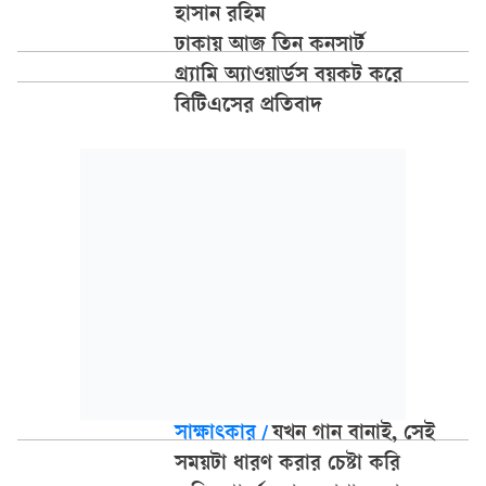
হাসান রহিম
ঢাকায় আজ তিন কনসার্ট
গ্র্যামি অ্যাওয়ার্ডস বয়কট করে
বিটিএসের প্রতিবাদ
সাক্ষাৎকার
/
যখন গান বানাই, সেই
সময়টা ধারণ করার চেষ্টা করি