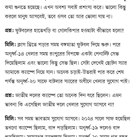
কথা শুনতে হয়েছে। এখন অবশ্য সবাই প্রশংসা করে। ভালো কিছু
করলে মানুষ আসবেই, তবে ওসব তো আর ভোলা যায় না।
প্রশ্ন:
ফুটবলের হাতেখড়ি বা গোলকিপার হওয়াটা কীভাবে হলো?
মিলি:
ক্লাস থ্রিতে পড়ার সময় বঙ্গমাতা ফুটবল দিয়ে শুরু। পরে
অনূর্ধ্ব-১৪ খেলার সময় রংপুরের বিপক্ষে একটা পেনাল্টি সেভ
দিয়েছিলাম এবং ভালো কিছু সেভ ছিল। সেটা দেখেই ছোটন স্যার
আমাকে ক্যাম্পে নিয়ে যান। অনেক চড়াই-উতরাই পার করে শেষ
পর্যন্ত অনূর্ধ্ব-২০ সাফে বাটলার স্যারের অধীনে খেলার সুযোগ পাই।
প্রশ্ন:
জাতীয় দলের ক্যাম্পে তো অনেক দিন ধরে ছিলেন। এমন
ভাবনা কি এসেছিল জাতীয় দলে খেলার সুযোগ আসবে না?
মিলি:
সব সময় ভাবতাম সুযোগ আসবে। ২০২৪ সালে সাফ হয়েছিল
তখনো ক্যাম্পে ছিলাম, বাদ পড়ছিলাম। অনূর্ধ্ব-১৯ দলেও বাদ