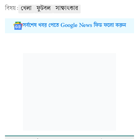
বিষয়:
খেলা
ফুটবল
সাক্ষাৎকার
সর্বশেষ খবর পেতে Google News ফিড ফলো করুন