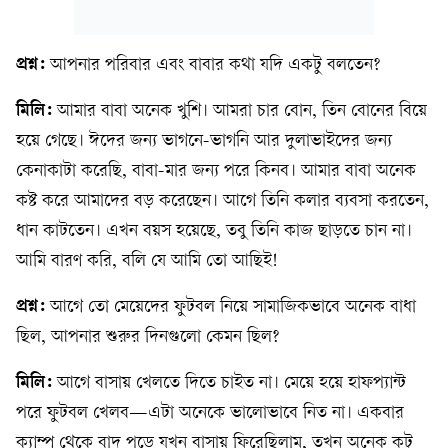
প্রশ্ন:
আপনার পরিবার এবং বাবার কথা যদি একটু বলতেন?
মিলি:
আমার বাবা অনেক খুশি। আমরা চার বোন, তিন বোনের বিয়ে
হয়ে গেছে। ঈদের জন্য ভাগনে-ভাগনি আর দুলাভাইদের জন্য
কেনাকাটা করেছি, বাবা-মার জন্য পরে কিনব। আমার বাবা অনেক
কষ্ট করে আমাদের বড় করেছেন। আগে তিনি কলার ব্যবসা করতেন,
ধান কাটতেন। এখন বয়স হয়েছে, তবু তিনি কাজ ছাড়তে চান না।
আমি বারণ করি, বলি যে আমি তো আছিই!
প্রশ্ন:
আগে তো মেয়েদের ফুটবল নিয়ে সামাজিকভাবে অনেক বাধা
ছিল, আপনার শুরুর দিনগুলো কেমন ছিল?
মিলি:
আগে বাসায় খেলতে দিতে চাইত না। মেয়ে হয়ে হাফপ্যান্ট
পরে ফুটবল খেলব—এটা অনেকে ভালোভাবে নিত না। একবার
ক্যাম্প থেকে বাদ পড়ে যখন বাসায় ফিরেছিলাম, তখন অনেক কটু