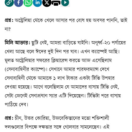
প্রশ্ন:
অস্ট্রেলিয়া থেকে খেলে আসার পর বোধ হয় অবসর পাননি, তাই
না?
মিলি আক্তার:
ছুটি নেই, আমরা বাড়িতে যাইনি। অনূর্ধ্ব-২০ পর্যায়ের
খেলা আছে বলে ঈদের দুই দিন পর যাব। এখন ক্যাম্পেই আছি।
মূলত অস্ট্রেলিয়ার সফরের ক্লিয়ারেন্স করতে আজ এসেছিলাম
(সেনাবাহিনীর ক্যাম্পে)। সেখানে আমার পারফরম্যান্স দেখে
সেনাবাহিনী থেকে আমাকে ১ লাখ টাকার একটা টিভি উপহার
দেওয়া হয়েছে। আগে বলেছিলাম যে আমাদের বাসায় টিভি নেই,
সেটা জেনেই সেনাপ্রধান স্যার এটি দিয়েছেন। টিভিটা পরে বাসায়
পাঠিয়ে দেব।
প্রশ্ন:
চীন, উত্তর কোরিয়া, উজবেকিস্তানের মতো শক্তিশালী
দলগুলোর বিপক্ষে দক্ষতার সঙ্গে গোলবার সামলেছেন। এই