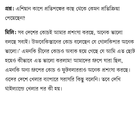
প্রশ্ন:
এশিয়ান কাপে প্রতিপক্ষের কাছ থেকে কেমন প্রতিক্রিয়া
পেয়েছেন?
মিলি:
সব দেশের কোচই আমার প্রশংসা করছে, অনেক ভালো
বলছে সবাই। উজবেকিস্তানের কোচ বলেছেন যে গোলকিপার অনেক
ভালো।’ এমনকি চীনের কোচও অবাক হয়ে গেছে যে আমি এত ছোট
হয়েও কীভাবে এত ভালো করলাম! আমাদের গ্রুপে যারা ছিল,
এমনকি অন্য গ্রুপের কোচ ও ফুটবলাররাও অনেক প্রশংসা করছে।
ওদের দেশে খেলার ব্যাপারে সরাসরি কিছু বলেনি। তবে দেখি
থাইল্যান্ডে খেলার পর কী হয়।