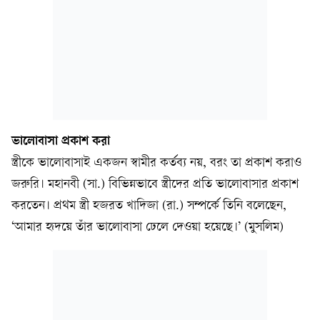
ভালোবাসা প্রকাশ করা
স্ত্রীকে ভালোবাসাই একজন স্বামীর কর্তব্য নয়, বরং তা প্রকাশ করাও
জরুরি। মহানবী (সা.) বিভিন্নভাবে স্ত্রীদের প্রতি ভালোবাসার প্রকাশ
করতেন। প্রথম স্ত্রী হজরত খাদিজা (রা.) সম্পর্কে তিনি বলেছেন,
‘আমার হৃদয়ে তাঁর ভালোবাসা ঢেলে দেওয়া হয়েছে।’ (মুসলিম)