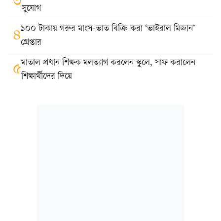
৩
সুযোগ
১০০ টাকায় গরুর মাংস-ভাত বিক্রি করা ‘ভাইরাল মিজান’
৪
গ্রেপ্তার
মাতাল প্রধান শিক্ষক মলত্যাগ করলেন স্কুলে, সাফ করালেন
৫
শিক্ষার্থীদের দিয়ে