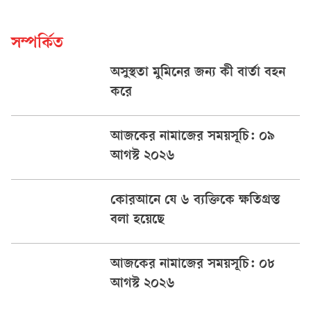
সম্পর্কিত
অসুস্থতা মুমিনের জন্য কী বার্তা বহন
করে
আজকের নামাজের সময়সূচি: ০৯
আগস্ট ২০২৬
কোরআনে যে ৬ ব্যক্তিকে ক্ষতিগ্রস্ত
বলা হয়েছে
আজকের নামাজের সময়সূচি: ০৮
আগস্ট ২০২৬