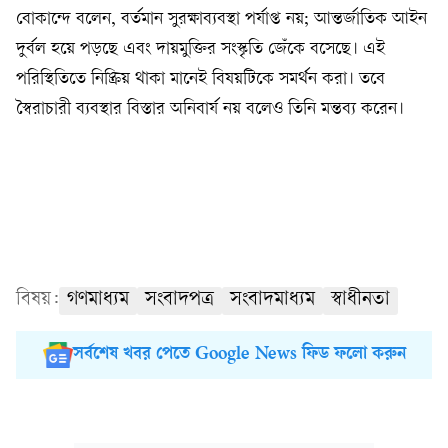
বোকান্দে বলেন, বর্তমান সুরক্ষাব্যবস্থা পর্যাপ্ত নয়; আন্তর্জাতিক আইন
দুর্বল হয়ে পড়ছে এবং দায়মুক্তির সংস্কৃতি জেঁকে বসেছে। এই
পরিস্থিতিতে নিষ্ক্রিয় থাকা মানেই বিষয়টিকে সমর্থন করা। তবে
স্বৈরাচারী ব্যবস্থার বিস্তার অনিবার্য নয় বলেও তিনি মন্তব্য করেন।
বিষয়:
গণমাধ্যম
সংবাদপত্র
সংবাদমাধ্যম
স্বাধীনতা
সর্বশেষ খবর পেতে Google News ফিড ফলো করুন