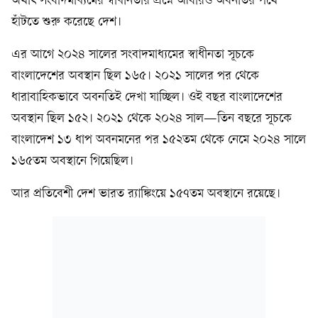
অর্থাৎ সংবাদমাধ্যমের স্বাধীনতার প্রশ্নে আবারও অবনতির পথে
হাঁটতে শুরু করেছে দেশ।
এর আগে ২০২৪ সালের সংবাদমাধ্যমের স্বাধীনতা সূচকে
বাংলাদেশের অবস্থান ছিল ১৬৫। ২০২১ সালের পর থেকে
ধারাবাহিকভাবে অবনতিই দেখা যাচ্ছিল। ওই বছর বাংলাদেশের
অবস্থান ছিল ১৫২। ২০২১ থেকে ২০২৪ সাল—তিন বছরে সূচকে
বাংলাদেশ ১৩ ধাপ অবনমনের পর ১৫২তম থেকে নেমে ২০২৪ সালে
১৬৫তম অবস্থানে গিয়েছিল।
আর প্রতিবেশী দেশ ভারত র‍্যাঙ্কিংয়ে ১৫৭তম অবস্থানে রয়েছে।