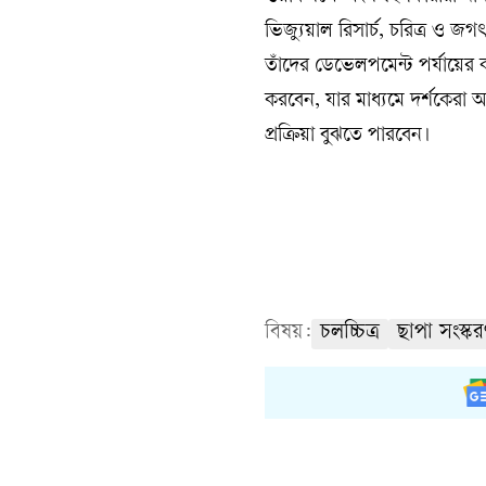
ভিজ্যুয়াল রিসার্চ, চরিত্র ও জগৎ
তাঁদের ডেভেলপমেন্ট পর্যায়ের 
করবেন, যার মাধ্যমে দর্শকেরা 
প্রক্রিয়া বুঝতে পারবেন।
বিষয়:
চলচ্চিত্র
ছাপা সংস্ক