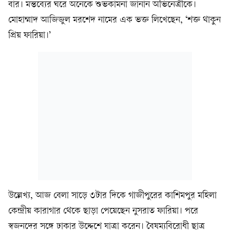
বার। মন্তব্যের ঘরে অনেকে শুভকামনা জানান অভিনেত্রীকে।
মোহাম্মাদ আজিজুল মরশেদ নামের এক ভক্ত লিখেছেন, ‘শক্ত থাকুন
প্রিয় ফারিয়া।’
উল্লেখ্য, আজ বেলা সাড়ে ৩টার দিকে গাজীপুরের কাশিমপুর মহিলা
কেন্দ্রীয় কারাগার থেকে ছাড়া পেয়েছেন নুসরাত ফারিয়া। পরে
স্বজনদের সঙ্গে ঢাকার উদ্দেশে যাত্রা করেন। বৈষম্যবিরোধী ছাত্র