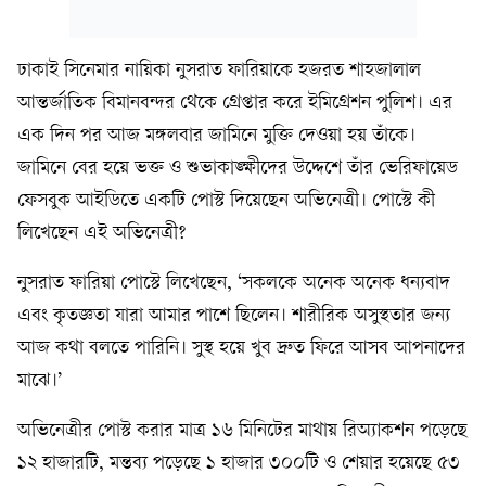
ঢাকাই সিনেমার নায়িকা নুসরাত ফারিয়াকে হজরত শাহজালাল
আন্তর্জাতিক বিমানবন্দর থেকে গ্রেপ্তার করে ইমিগ্রেশন পুলিশ। এর
এক দিন পর আজ মঙ্গলবার জামিনে মুক্তি দেওয়া হয় তাঁকে।
জামিনে বের হয়ে ভক্ত ও শুভাকাঙ্ক্ষীদের উদ্দেশে তাঁর ভেরিফায়েড
ফেসবুক আইডিতে একটি পোস্ট দিয়েছেন অভিনেত্রী। পোস্টে কী
লিখেছেন এই অভিনেত্রী?
নুসরাত ফারিয়া পোস্টে লিখেছেন, ‘সকলকে অনেক অনেক ধন্যবাদ
এবং কৃতজ্ঞতা যারা আমার পাশে ছিলেন। শারীরিক অসুস্থতার জন্য
আজ কথা বলতে পারিনি। সুস্থ হয়ে খুব দ্রুত ফিরে আসব আপনাদের
মাঝে।’
অভিনেত্রীর পোস্ট করার মাত্র ১৬ মিনিটের মাথায় রিঅ্যাকশন পড়েছে
১২ হাজারটি, মন্তব্য পড়েছে ১ হাজার ৩০০টি ও শেয়ার হয়েছে ৫৩