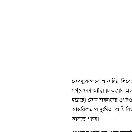
ফেসবুকে গতকাল ফারিয়া লিখেছে
পর্যবেক্ষণে আছি। চিকিৎসার অ
হয়েছে। ফোন ব্যবহারের ওপরও 
আন্তরিকভাবে দুঃখিত। আমি বিশ
আসতে পারব।’