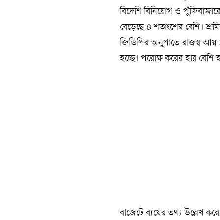
বিদেশি বিনিয়োগ ও পুঁজিবাজারের
বেড়েছে ৪ শতাংশের বেশি। শ্রমিকদ
জিডিপির অনুপাতে রাজস্ব আয়
হচ্ছে। পরোক্ষ করের হার বেশি
বাজেটে ব্যয়ের তথ্য উল্লেখ করে