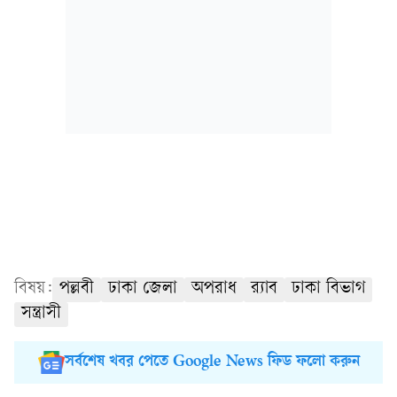
বিষয়:
পল্লবী
ঢাকা জেলা
অপরাধ
র‍্যাব
ঢাকা বিভাগ
সন্ত্রাসী
সর্বশেষ খবর পেতে Google News ফিড ফলো করুন