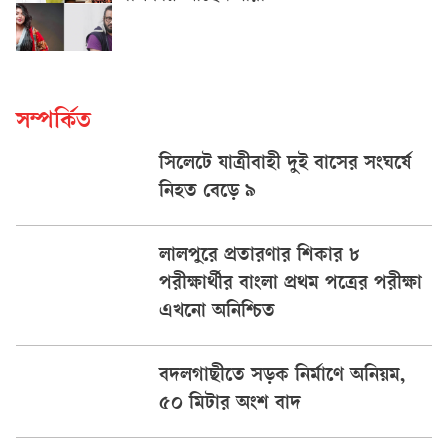
সম্পর্কিত
সিলেটে যাত্রীবাহী দুই বাসের সংঘর্ষে
নিহত বেড়ে ৯
লালপুরে প্রতারণার শিকার ৮
পরীক্ষার্থীর বাংলা প্রথম পত্রের পরীক্ষা
এখনো অনিশ্চিত
বদলগাছীতে সড়ক নির্মাণে অনিয়ম,
৫০ মিটার অংশ বাদ