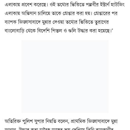
এলাকায় প্রবেশ করেছে। ওই তথ্যের ভিত্তিতে পল্লবীর ইস্টার্ন হাউজিং
এলাকায় অভিযান চালিয়ে তাকে গ্রেপ্তার করা হয়। গ্রেপ্তারের পর
ব্যাপক জিজ্ঞাসাবাদে মুন্নার দেওয়া তথ্যের ভিত্তিতে তুরাগের
বাংলোবাড়ি থেকে বিদেশি পিস্তল ও গুলি উদ্ধার করা হয়েছে।’
অতিরিক্ত পুলিশ সুপার নিয়তি বলেন, প্রাথমিক জিজ্ঞাসাবাদে মুন্না