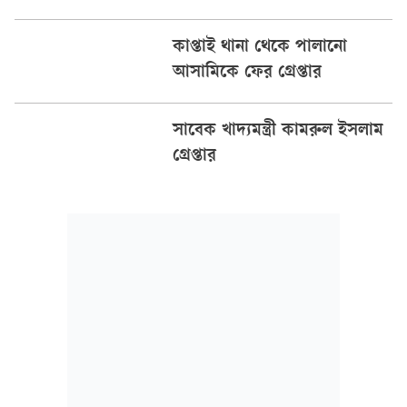
কাপ্তাই থানা থেকে পালানো
আসামিকে ফের গ্রেপ্তার
সাবেক খাদ্যমন্ত্রী কামরুল ইসলাম
গ্রেপ্তার