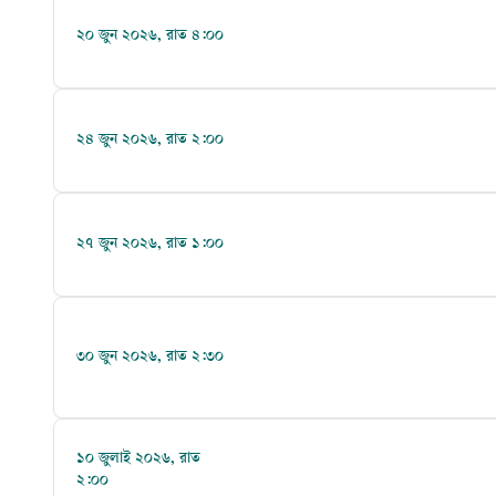
২০ জুন ২০২৬, রাত ৪:০০
২৪ জুন ২০২৬, রাত ২:০০
২৭ জুন ২০২৬, রাত ১:০০
৩০ জুন ২০২৬, রাত ২:৩০
১০ জুলাই ২০২৬, রাত
২:০০