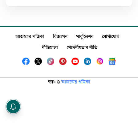
আজকের পত্রিকা
বিজ্ঞাপন
সার্কুলেশন
যোগাযোগ
নীতিমালা
গোপনীয়তার নীতি
স্বত্ব: ©️
আজকের পত্রিকা