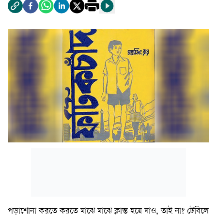
পড়াশোনা করতে করতে মাঝে মাঝে ক্লান্ত হয়ে যাও, তাই না? টেবিলে