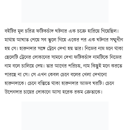
বইটির মূল চরিত্র ফটিকচাঁদ ঘটনার এক চক্রে হারিয়ে গিয়েছিল।
মাথায় আঘাত পেয়ে সব ভুলে গিয়ে একের পর এক ঘটনার সম্মুখীন
হয় সে। হারুনদার সঙ্গে ট্রেনে দেখা হয় তার। নিজের নাম মনে থাকা
ছেলেটি ট্রেনের দোকানের সামনে দেখা ফটিকচাঁদ নামটিকে নিজের
নাম বলে চালিয়ে দেয়। তার আগের পরিচয়, নাম কিছুই মনে করতে
পারছে না সে। সে এখন কেবল চেনে বলের খেলা দেখানো
হারুনদাকে। চেনে বস্তিতে থাকা হারুনদার আজব ঘরটি। চেনে
উপেনদার চায়ের দোকানে আসা হরেক রকম ক্রেতাকে।