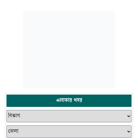
এলাকার খবর