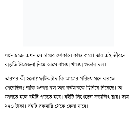
ঘটনাচক্রে এখন সে চায়ের দোকানে কাজ করে। তার এই জীবনে
বাড়তি উত্তেজনা নিয়ে আসে ধাওয়া খাওয়া গুন্ডার দল।
তারপর কী হলো? ফটিকচাঁদ কি আগের পরিচয় মনে করতে
পেরেছিল? নাকি গুন্ডার দল তার বর্তমানকে ছিনিয়ে নিয়েছে। তা
জানতে হলে বইটি পড়তে হবে। বইটি লিখেছেন সত্যজিৎ রায়। দাম
২৭০ টাকা। বইটি রকমারি থেকে কেনা যাবে।