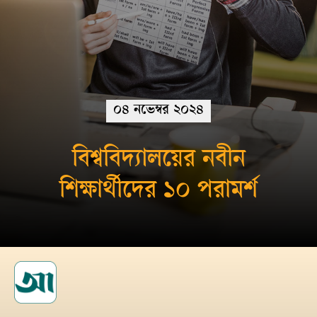
০৪ নভেম্বর ২০২৪
বিশ্ববিদ্যালয়ের নবীন
শিক্ষার্থীদের ১০ পরামর্শ