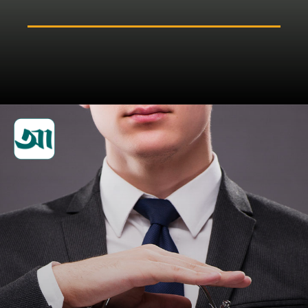
নিয়মিত পড়াশোনা করুন