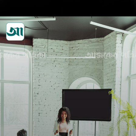
সময় ব্যবস্থাপনায় নজর দিন