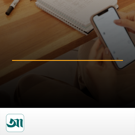
নিজের মানসিক স্বাস্থ্যের দিকে নজর
দিন