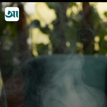
ত্বক পরিষ্কারে নিয়মিত ক্লিনজিং
ব্যবহার