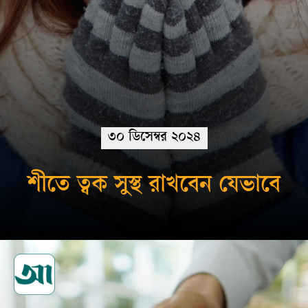
৩০ ডিসেম্বর ২০২৪
শীতে ত্বক সুস্থ রাখবেন যেভাবে