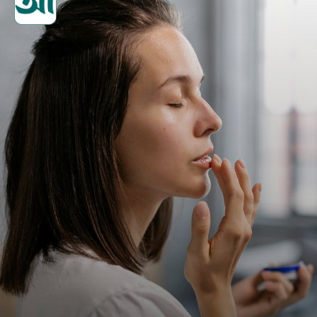
ব্যবহার আবশ্যক