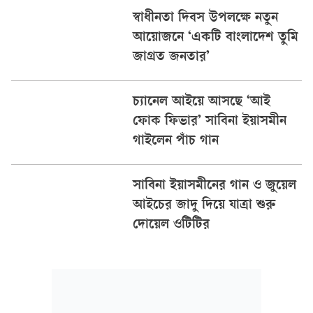
স্বাধীনতা দিবস উপলক্ষে নতুন
আয়োজনে ‘একটি বাংলাদেশ তুমি
জাগ্রত জনতার’
চ্যানেল আইয়ে আসছে ‘আই
ফোক ফিভার’ সাবিনা ইয়াসমীন
গাইলেন পাঁচ গান
সাবিনা ইয়াসমীনের গান ও জুয়েল
আইচের জাদু দিয়ে যাত্রা শুরু
দোয়েল ওটিটির