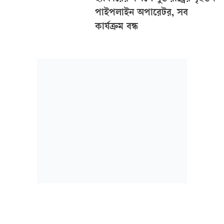
পাইপলাইন অপারেটর, সব
কার্যক্রম বন্ধ