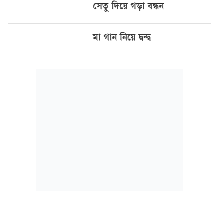
সেতু দিয়ে গড়া বন্ধন
মা গান নিয়ে দ্বন্দ্ব