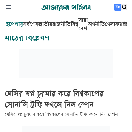
En
সারা
ইপেপার
সর্বশেষ
জাতীয়
রাজনীতি
বিশ্ব
অর্থনীতি
খেলা
ফ্যাক্টচ
দেশ
মাঠের বিশ্লেষণ
মেসির স্বপ্ন চুরমার করে বিশ্বকাপের
সোনালি ট্রফি দখলে নিল স্পেন
মেসির স্বপ্ন চুরমার করে বিশ্বকাপের সোনালি ট্রফি দখলে নিল স্পেন