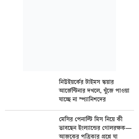
নিউইয়র্কের টাইমস স্কয়ার
আর্জেন্টিনার দখলে, খুঁজে পাওয়া
যাচ্ছে না স্প্যানিশদের
মেসির পেনাল্টি মিস নিয়ে কী
ভাবছেন ইংল্যান্ডের গোলরক্ষক—
আজকের পত্রিকার প্রশ্নে যা