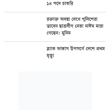
১৪ পদে চাকরি
রক্তাক্ত অবস্থা দেখে পুলিশেরা
ভাবেন ছাত্রলীগ নেতা নাঈম মারা
গেছেন: মুনিম
ব্ল্যাক ফাঙ্গাস উপসর্গে দেশে প্রথম
মৃত্যু