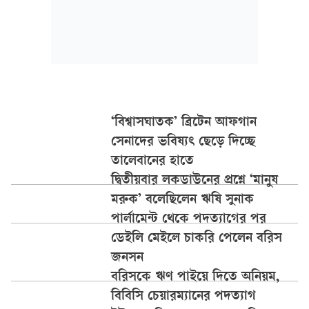
‘বিশ্বাসঘাতক’ ব্রিটেন আফগান
সেনাদের ভবিষ্যৎ ছেড়ে দিচ্ছে
তালেবানের হাতে
দ্বিতীয়বার লকডাউনের প্রশ্নে ‘মানুষ
মরুক’ বলেছিলেন ঋষি সুনাক
পার্লামেন্ট থেকে পদত্যাগের পর
ডেইলি মেইলে চাকরি পেলেন বরিস
জনসন
বরিসকে ঋণ পাইয়ে দিতে অনিয়ম,
বিবিসি চেয়ারম্যানের পদত্যাগ