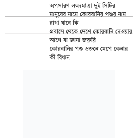
অপসারণ লক্ষ্যমাত্রা দুই সিটির
মানুষের নামে কোরবানির পশুর নাম
রাখা যাবে কি
প্রবাসে থেকে দেশে কোরবানি দেওয়ার
আগে যা জানা জরুরি
কোরবানির পশু ওজনে মেপে কেনার
কী বিধান