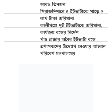
আরও তিনজন
সিরাজদিখানে ৪ ইটভাটাকে সাড়ে ৫
লাখ টাকা জরিমানা
কালীগঞ্জে দুই ইটভাটাকে জরিমানা,
কার্যক্রম বন্ধের নির্দেশ
পাঁচ হাজার অবৈধ ইটভাটা বন্ধে
প্রশাসকদের উদ্যোগ নেওয়ার আহ্বান
পরিবেশ মন্ত্রণালয়ের